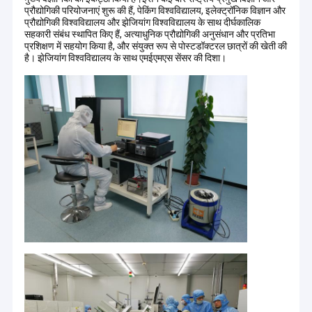
प्रौद्योगिकी परियोजनाएं शुरू की हैं, पेकिंग विश्वविद्यालय, इलेक्ट्रॉनिक विज्ञान और
प्रौद्योगिकी विश्वविद्यालय और झेजियांग विश्वविद्यालय के साथ दीर्घकालिक
सहकारी संबंध स्थापित किए हैं, अत्याधुनिक प्रौद्योगिकी अनुसंधान और प्रतिभा
प्रशिक्षण में सहयोग किया है, और संयुक्त रूप से पोस्टडॉक्टरल छात्रों की खेती की
है। झेजियांग विश्वविद्यालय के साथ एमईएमएस सेंसर की दिशा।