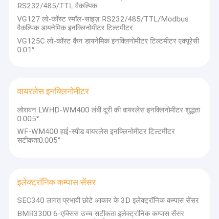
RS232/485/TTL वैकल्पिक
VG127 लो-कॉस्ट स्मॉल-साइज़ RS232/485/TTL/Modbus
वैकल्पिक डायनेमिक इनक्लिनोमीटर टिल्टमीटर
VG125C लो-कॉस्ट कैन डायनेमिक इनक्लिनोमीटर टिल्टमीटर एक्यूरेसी
0.01°
वायरलेस इनक्लिनोमीटर
लोरावन LWHD-WM400 लंबी दूरी की वायरलेस इनक्लिनोमीटर शुद्धता
0.005°
WF-WM400 हाई-स्पीड वायरलेस इनक्लिनोमीटर टिल्टमीटर
सटीकता0.005°
इलेक्ट्रॉनिक कम्पास सेंसर
SEC340 लागत प्रभावी छोटे आकार के 3D इलेक्ट्रॉनिक कम्पास सेंसर
BMR3300 6-एक्सिस उच्च सटीकता इलेक्ट्रॉनिक कम्पास सेंसर