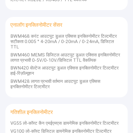
एनालॉग इनक्लिनोमीटर सेंसर
BWM468 करंट आउटपुट डुअल एक्सिस इनक्लिनोमीटर टिल्टमीटर
सटीकता 0.005 ° 4-20mA / 0-20mA / 0-24mA, डिजिटल
TTL
BWM460 MEMS डिजिटल आउटपुट डुअल एक्सिस इनक्लिनोमीटर
लागत प्रभावी 0-5V/0-10V/डिजिटल TTL वैकल्पिक
BWN420 वोल्टेज आउटपुट डुअल एक्सिस इनक्लिनोमीटर टिल्टमीटर
हाई-रिज़ॉल्यूशन
BWM428 लागत प्रभावी वर्तमान आउटपुट डुअल एक्सिस
इनक्लिनोमीटर टिल्टमीटर
गतिशील इनक्लिनोमीटर
VG55 लो-कॉस्ट कैन एमईएमएस डायनेमिक इनक्लिनोमीटर टिल्टमीटर
VG100 लो-कॉस्ट डिजिटल डायनेमिक इनक्लिनोमीटर टिल्टमीटर