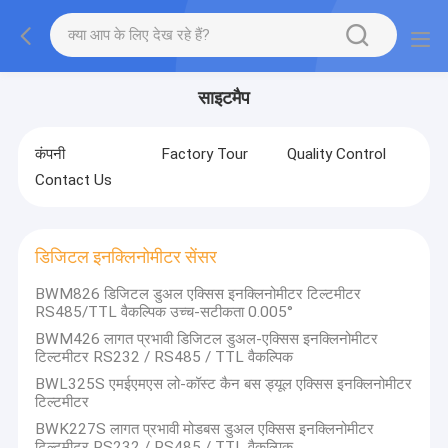
साइटमैप
कंपनी
Factory Tour
Quality Control
Contact Us
डिजिटल इनक्लिनोमीटर सेंसर
BWM826 डिजिटल डुअल एक्सिस इनक्लिनोमीटर टिल्टमीटर
RS485/TTL वैकल्पिक उच्च-सटीकता 0.005°
BWM426 लागत प्रभावी डिजिटल डुअल-एक्सिस इनक्लिनोमीटर
टिल्टमीटर RS232 / RS485 / TTL वैकल्पिक
BWL325S एमईएमएस लो-कॉस्ट कैन बस ड्यूल एक्सिस इनक्लिनोमीटर
टिल्टमीटर
BWK227S लागत प्रभावी मोडबस डुअल एक्सिस इनक्लिनोमीटर
टिल्टमीटर RS232 / RS485 / TTL वैकल्पिक