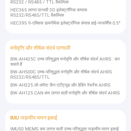
RS232 / RS485 / TTL वैकल्पिक
HEC365 लागत प्रभावी 3D इलेक्ट्रॉनिक कम्पास
RS232/RS485/TTL वैकल्पिक
HEC395 9-एक्सिस डायनेमिक इलेक्ट्रॉनिक कंपास हाई-परफॉर्मेंस 0.5°
मनोवृत्ति और शीर्षक संदर्भ प्रणाली
BW-AH425C उच्च परिशुद्धता मनोवृत्ति और शीर्षक संदर्भ AHRS . कर
सकते हैं
BW-AH500C उच्च-परिशुद्धता मनोवृत्ति और शीर्षक संदर्भ AHRS
RS232/RS485/TTL
BW-AH225 लो-कॉस्ट कैन एटीट्यूड और हेडिंग रेफरेंस AHRS
BW-AH125 CAN कम लागत वाली मनोवृत्ति और शीर्षक संदर्भ AHRS
IMU जड़त्वीय मापन इकाई
IMU50 MEMS कम लागत वाली उच्च-परिशुद्धता जड़त्वीय मापन इकाई