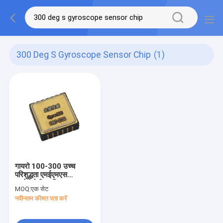
300 Deg S Gyroscope Sensor Chip
(1)
गायरो 100-300 उच्च
परिशुद्धता एमईएमएस
एक्सेलेरोमीटर चिप
MOQ:
एक सेट
नवीनतम कीमत पता करें