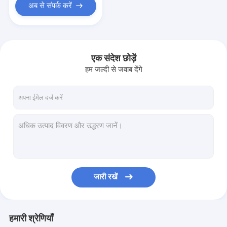
अब से संपर्क करें
एक संदेश छोड़ें
हम जल्दी से जवाब देंगे
जारी रखें
हमारी श्रेणियाँ