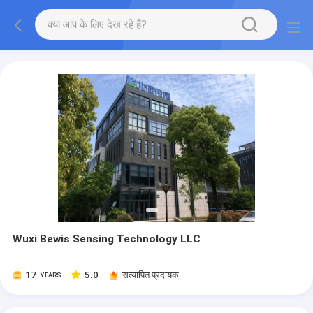
Wuxi Bewis Sensing Technology LLC
17
5.0
सत्यापित प्रदायक
YEARS