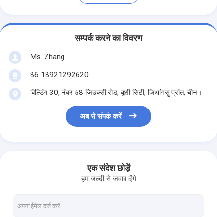
सम्पर्क करने का विवरण
Ms. Zhang
86 18921292620
बिल्डिंग 30, नंबर 58 ज़िउक्सी रोड, वूशी सिटी, जिआंगसु प्रांत, चीन।
अब से संपर्क करें
एक संदेश छोड़ें
हम जल्दी से जवाब देंगे