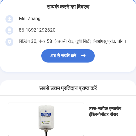
सम्पर्क करने का विवरण
Ms. Zhang
86 18921292620
बिल्डिंग 30, नंबर 58 ज़िउक्सी रोड, वूशी सिटी, जिआंगसु प्रांत, चीन।
अब से संपर्क करें
सबसे उत्तम प्रतिदान प्राप्त करें
उच्च-सटीक एनालॉग
इंक्लिनोमीटर सेंसर