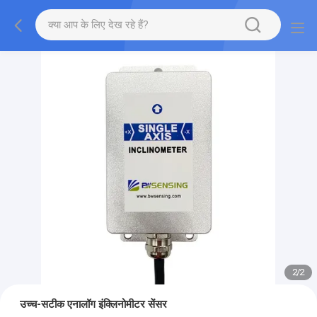
2
/
2
उच्च-सटीक एनालॉग इंक्लिनोमीटर सेंसर