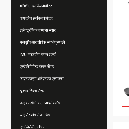
गतिशील इनक्लिनोमीटर
वायरलेस इनक्लिनोमीटर
इलेक्ट्रॉनिक कम्पास सेंसर
मनोवृत्ति और शीर्षक संदर्भ प्रणाली
IMU जड़त्वीय मापन इकाई
एक्सेलेरोमीटर कंपन सेंसर
जीएनएसएस आईएनएस एकीकरण
झुकाव स्विच सेंसर
फाइबर ऑप्टिकल जाइरोस्कोप
जाइरोस्कोप सेंसर चिप
एक्सेलेरोमीटर चिप