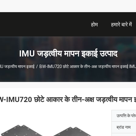
होम
हमारे बारे में
IMU जड़त्वीय मापन इकाई उत्पाद
U जड़त्वीय मापन इकाई
/
BW-IMU720 छोटे आकार के तीन-अक्ष जड़त्वीय मापन इकाई I
-IMU720 छोटे आकार के तीन-अक्ष जड़त्वीय माप
उत्पत्ति के प्ल
ब्रांड नाम