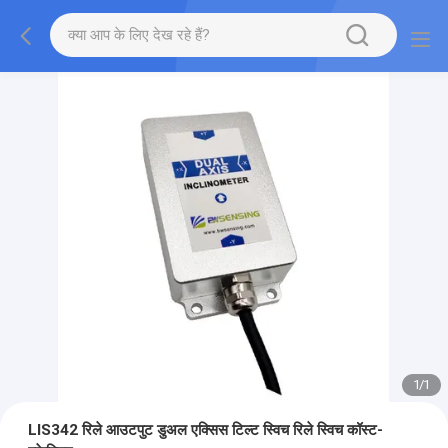
1
/
1
LIS342 रिले आउटपुट डुअल एक्सिस टिल्ट स्विच रिले स्विच कॉस्ट-