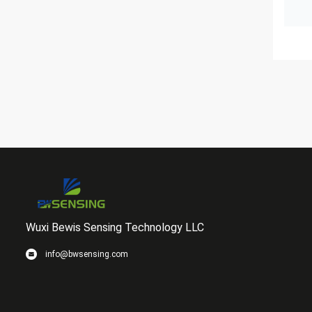
Wuxi Bewis Sensing Technology LLC
info@bwsensing.com