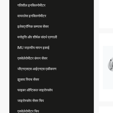
गतिशील इनक्लिनोमीटर
वायरलेस इनक्लिनोमीटर
इलेक्ट्रॉनिक कम्पास सेंसर
मनोवृत्ति और शीर्षक संदर्भ प्रणाली
IMU जड़त्वीय मापन इकाई
एक्सेलेरोमीटर कंपन सेंसर
जीएनएसएस आईएनएस एकीकरण
झुकाव स्विच सेंसर
फाइबर ऑप्टिकल जाइरोस्कोप
जाइरोस्कोप सेंसर चिप
एक्सेलेरोमीटर चिप