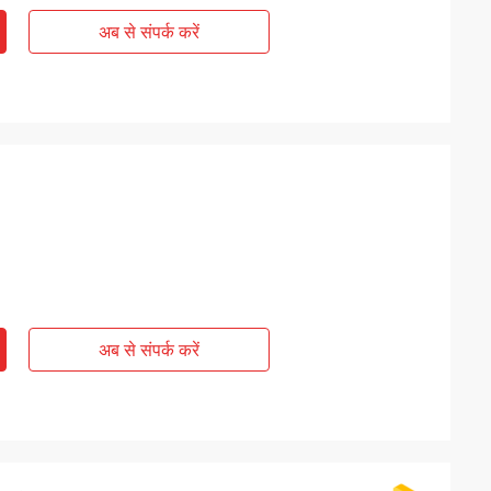
अब से संपर्क करें
अब से संपर्क करें