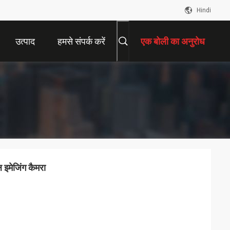
Hindi
उत्पाद
हमसे संपर्क करें
एक बोली का अनुरोध
ल इमेजिंग कैमरा