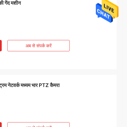
की गेंद मशीन
अब से संपर्क करें
्ट्रम नेटवर्क मध्यम भार PTZ कैमरा